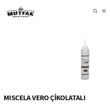
MISCELA VERO ÇİKOLATALI