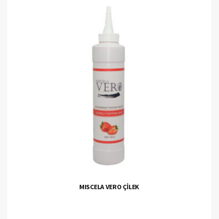
MISCELA VERO ÇİLEK