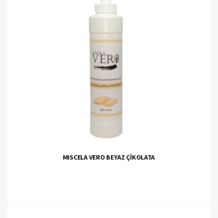
MISCELA VERO BEYAZ ÇİKOLATA