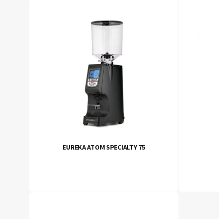
EUREKA ATOM SPECIALTY 75