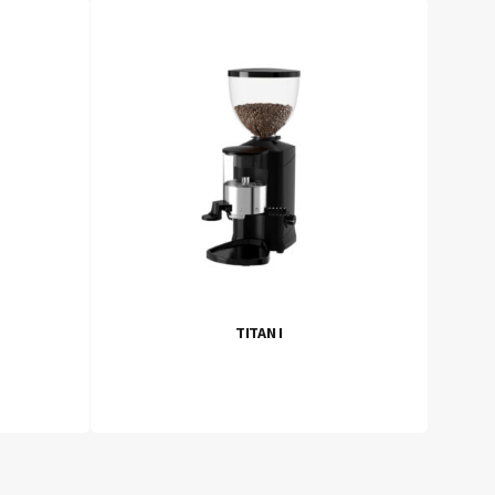
TITAN I